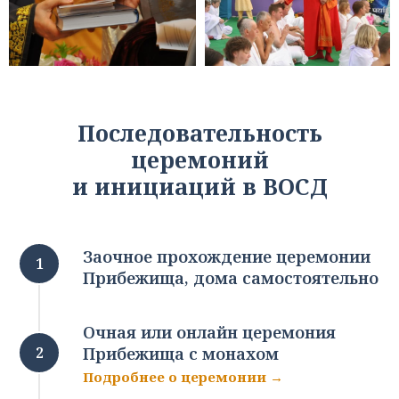
Последовательность
церемоний
и инициаций в ВОСД
Заочное прохождение церемонии
Прибежища, дома самостоятельно
Очная или онлайн церемония
Прибежища с монахом
Подробнее о церемонии →