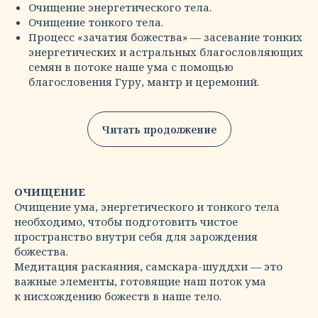
Очищение энергетического тела.
Очищение тонкого тела.
Процесс «зачатия божества» — засевание тонких
энергетических и астральных благословляющих
семян в потоке наше ума с помощью
благословения Гуру, мантр и церемоний.
Читать продолжение
ОЧИЩЕНИЕ
Очищение ума, энергетического и тонкого тела
необходимо, чтобы подготовить чистое
пространство внутри себя для зарождения
божества.
Медитация раскаяния, самскара-шуддхи — это
важные элементы, готовящие наш поток ума
к нисхождению божеств в наше тело.