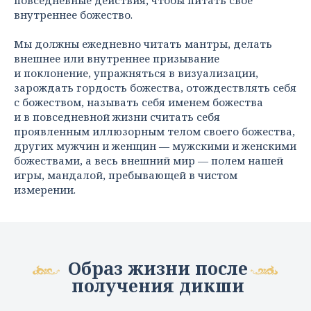
внутреннее божество.
Мы должны ежедневно читать мантры, делать
внешнее или внутреннее призывание
и поклонение, упражняться в визуализации,
зарождать гордость божества, отождествлять себя
с божеством, называть себя именем божества
и в повседневной жизни считать себя
проявленным иллюзорным телом своего божества,
других мужчин и женщин — мужскими и женскими
божествами, а весь внешний мир — полем нашей
игры, мандалой, пребывающей в чистом
измерении.
Образ жизни после
получения дикши