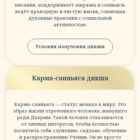
писания, поддерживает ашрамы и санньяси,
ведёт праведную и чистую жизнь, совмещая
духовные практики с социальной
активностью.
Условия получения дикши
Карма-санньяса дикша
Карма-санньяса — статус монаха в миру. Это
образ жизни отреченного человека, живущего
ради Дхармы. Такой человек отказывается
от личных интересов, чтобы полностью
посвятить себя служению, садхане, обучению
и распространению Учения. Он не просто