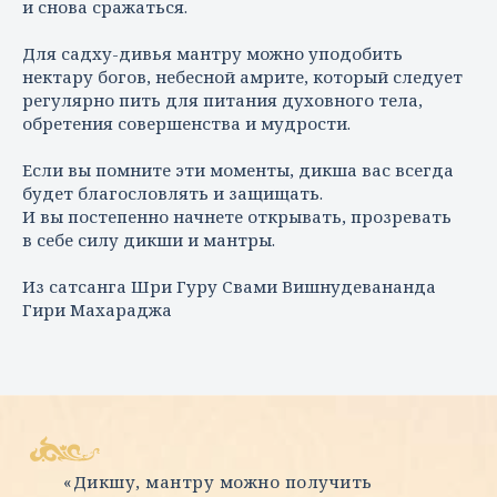
и снова сражаться.
Для садху-дивья мантру можно уподобить
нектару богов, небесной амрите, который следует
регулярно пить для питания духовного тела,
обретения совершенства и мудрости.
Если вы помните эти моменты, дикша вас всегда
будет благословлять и защищать.
И вы постепенно начнете открывать, прозревать
в себе силу дикши и мантры.
Из сатсанга Шри Гуру Свами Вишнудевананда
Гири Махараджа
«Дикшу, мантру можно получить